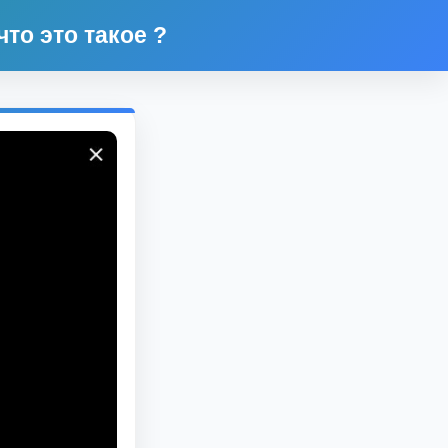
то это такое ?