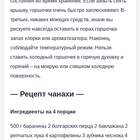
состояния во время хранения. Если забыть снять
крышку, горшочки очень быстро заплесневеют. В-
третьих, никаких моющих средств, иначе вы
рискуете навсегда оставить в порах горшочка
запах хлорки или ароматизатора. Наконец,
соблюдайте температурный режим. Нельзя
ставить холодный горшочек в горячую духовку и
горячий – на мокрую или слишком холодную
поверхность.
— Рецепт чанахи —
Ингредиенты на 4 порции
500 г баранины 2 болгарских перца 2 баклажана 2
репчатых лука 4 картофелины 3 зубчика чеснока 4