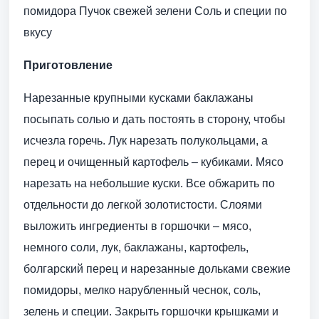
помидора Пучок свежей зелени Соль и специи по
вкусу
Приготовление
Нарезанные крупными кусками баклажаны
посыпать солью и дать постоять в сторону, чтобы
исчезла горечь. Лук нарезать полукольцами, а
перец и очищенный картофель – кубиками. Мясо
нарезать на небольшие куски. Все обжарить по
отдельности до легкой золотистости. Слоями
выложить ингредиенты в горшочки – мясо,
немного соли, лук, баклажаны, картофель,
болгарский перец и нарезанные дольками свежие
помидоры, мелко нарубленный чеснок, соль,
зелень и специи. Закрыть горшочки крышками и