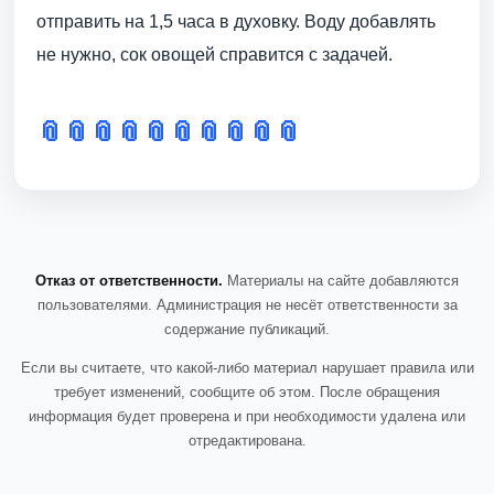
отправить на 1,5 часа в духовку. Воду добавлять
не нужно, сок овощей справится с задачей.
📎
📎
📎
📎
📎
📎
📎
📎
📎
📎
Отказ от ответственности.
Материалы на сайте добавляются
пользователями. Администрация не несёт ответственности за
содержание публикаций.
Если вы считаете, что какой-либо материал нарушает правила или
требует изменений, сообщите об этом. После обращения
информация будет проверена и при необходимости удалена или
отредактирована.