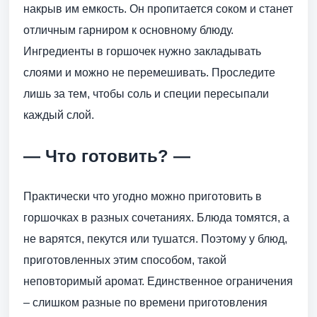
накрыв им емкость. Он пропитается соком и станет
отличным гарниром к основному блюду.
Ингредиенты в горшочек нужно закладывать
слоями и можно не перемешивать. Проследите
лишь за тем, чтобы соль и специи пересыпали
каждый слой.
— Что готовить? —
Практически что угодно можно приготовить в
горшочках в разных сочетаниях. Блюда томятся, а
не варятся, пекутся или тушатся. Поэтому у блюд,
приготовленных этим способом, такой
неповторимый аромат. Единственное ограничения
– слишком разные по времени приготовления