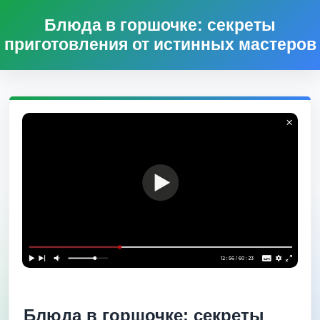
Блюда в горшочке: секреты
приготовления от истинных мастеров
Блюда в горшочке: секреты