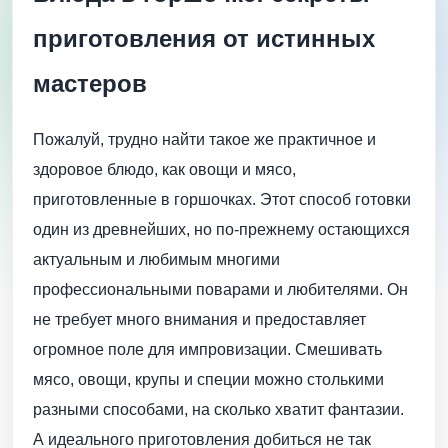
приготовления от истинных
мастеров
Пожалуй, трудно найти такое же практичное и
здоровое блюдо, как овощи и мясо,
приготовленные в горшочках. Этот способ готовки
один из древнейших, но по-прежнему остающихся
актуальным и любимым многими
профессиональными поварами и любителями. Он
не требует много внимания и предоставляет
огромное поле для импровизации. Смешивать
мясо, овощи, крупы и специи можно столькими
разными способами, на сколько хватит фантазии.
А идеального приготовления добиться не так