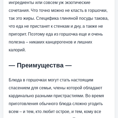
ингредиенты или совсем уж экзотические
сочетания. Что точно можно не класть в горшочки,
так это жиры. Специфика глиняной посуды такова,
что еда не пристанет к стенкам и дну, а также не
пригорит. Поэтому еда из горшочка еще и очень
полезна – никаких канцерогенов и лишних
калорий.
— Преимущества —
Блюда в горшочках могут стать настоящим
спасением для семьи, члены которой обладают
кардинально разными пристрастиями. Во время
приготовления обычного блюда сложно угодить
всем – и тем, кто любит острое, и тем, кому все