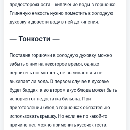
предосторожности – кипячение воды в горшочке.
Глиняную емкость нужно поместить в холодную
духовку и довести воду в ней до кипения.
— Тонкости —
Поставив горшочки в холодную духовку, можно
забыть о них на некоторое время, однако
вернитесь посмотреть, не выливается и не
выкипает ли вода. В первом случае в духовке
будет бардак, а во втором вкус блюда может быть
испорчен от недостатка бульона. При
приготовлении блюд в горшочках обязательно
использовать крышку. Но если ее по какой-то
причине нет, можно применить кусочек теста,