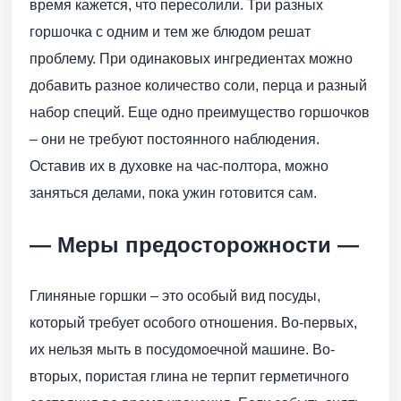
время кажется, что пересолили. Три разных
горшочка с одним и тем же блюдом решат
проблему. При одинаковых ингредиентах можно
добавить разное количество соли, перца и разный
набор специй. Еще одно преимущество горшочков
– они не требуют постоянного наблюдения.
Оставив их в духовке на час-полтора, можно
заняться делами, пока ужин готовится сам.
— Меры предосторожности —
Глиняные горшки – это особый вид посуды,
который требует особого отношения. Во-первых,
их нельзя мыть в посудомоечной машине. Во-
вторых, пористая глина не терпит герметичного