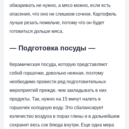
обжаривать не нужно, а мясо можно, если есть
опасения, что оно не слишком сочное. Картофель
лучше резать помельче, потому что он будет
готовиться дольше мяса.
— Подготовка посуды —
Керамическая посуда, которую представляют
собой горшочки, довольно нежная, поэтому
необходимо провести ряд подготовительных
мероприятий прежде, чем закладывать в них
продукты. Так, нужно на 15 минут налить в
горшочек холодную воду. Это сбалансирует
количество воздуха в порах глины и в дальнейшем
сохранит весь сок блюда внутри. Еще одна мера