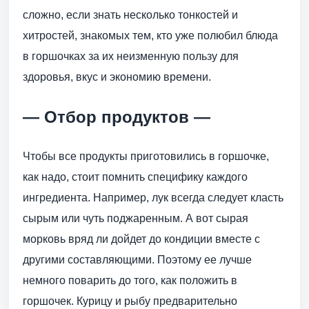
сложно, если знать несколько тонкостей и
хитростей, знакомых тем, кто уже полюбил блюда
в горшочках за их неизменную пользу для
здоровья, вкус и экономию времени.
— Отбор продуктов —
Чтобы все продукты приготовились в горшочке,
как надо, стоит помнить специфику каждого
ингредиента. Например, лук всегда следует класть
сырым или чуть поджаренным. А вот сырая
морковь вряд ли дойдет до кондиции вместе с
другими составляющими. Поэтому ее лучше
немного поварить до того, как положить в
горшочек. Курицу и рыбу предварительно