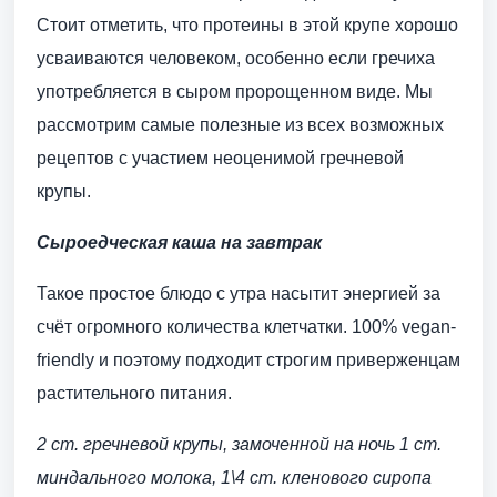
Стоит отметить, что протеины в этой крупе хорошо
усваиваются человеком, особенно если гречиха
употребляется в сыром пророщенном виде. Мы
рассмотрим самые полезные из всех возможных
рецептов с участием неоценимой гречневой
крупы.
Сыроедческая каша на завтрак
Такое простое блюдо с утра насытит энергией за
счёт огромного количества клетчатки. 100% vegan-
friendly и поэтому подходит строгим приверженцам
растительного питания.
2 ст. гречневой крупы, замоченной на ночь
1 ст.
миндального молока,
1\4 ст. кленового сиропа