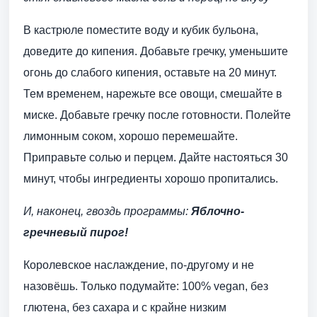
В кастрюле поместите воду и кубик бульона,
доведите до кипения. Добавьте гречку, уменьшите
огонь до слабого кипения, оставьте на 20 минут.
Тем временем, нарежьте все овощи, смешайте в
миске. Добавьте гречку после готовности. Полейте
лимонным соком, хорошо перемешайте.
Приправьте солью и перцем. Дайте настояться 30
минут, чтобы ингредиенты хорошо пропитались.
И, наконец, гвоздь программы:
Яблочно-
гречневый пирог!
Королевское наслаждение, по-другому и не
назовёшь. Только подумайте: 100% vegan, без
глютена, без сахара и с крайне низким