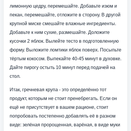
лимонную цедру, перемешайте. Добавьте изюм и
пекан, перемешайте, отложите в сторону. В другой
крупной миске смешайте влажные ингредиенты.
Добавьте к ним сухие, размешайте. Доложите
кусочки 2 яблок. Вылейте тесто в подготовленную
форму. Выложите ломтики яблок поверх. Посыпьте
тёртым кокосом. Выпекайте 40-45 минут в духовке.
Дайте пирогу остыть 10 минут перед подачей на
стол.
Итак, гречневая крупа - это определённо тот
продукт, которым не стоит пренебрегать. Если он
ещё не присутствует в вашем рационе, стоит
попробовать постепенно добавлять её в разном
виде: зелёная пророщенная, варёная, в виде муки