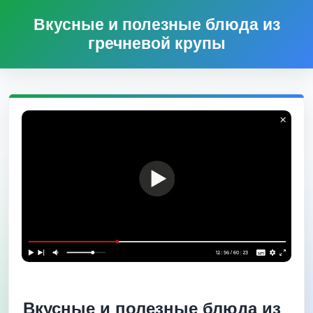
Вкусные и полезные блюда из
гречневой крупы
Вкусные и полезные блюда из