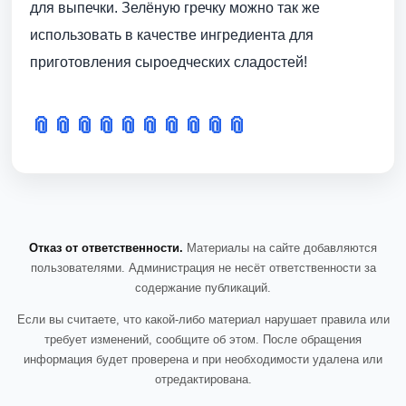
для выпечки. Зелёную гречку можно так же
использовать в качестве ингредиента для
приготовления сыроедческих сладостей!
📎
📎
📎
📎
📎
📎
📎
📎
📎
📎
Отказ от ответственности.
Материалы на сайте добавляются
пользователями. Администрация не несёт ответственности за
содержание публикаций.
Если вы считаете, что какой-либо материал нарушает правила или
требует изменений, сообщите об этом. После обращения
информация будет проверена и при необходимости удалена или
отредактирована.