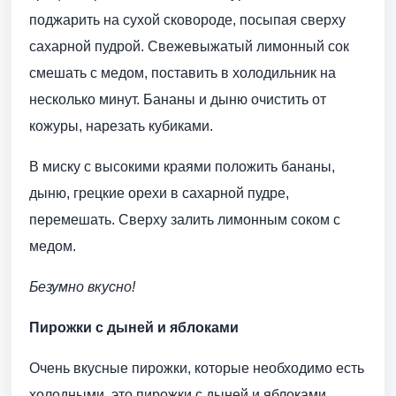
поджарить на сухой сковороде, посыпая сверху
сахарной пудрой. Свежевыжатый лимонный сок
смешать с медом, поставить в холодильник на
несколько минут. Бананы и дыню очистить от
кожуры, нарезать кубиками.
В миску с высокими краями положить бананы,
дыню, грецкие орехи в сахарной пудре,
перемешать. Сверху залить лимонным соком с
медом.
Безумно вкусно!
Пирожки с дыней и яблоками
Очень вкусные пирожки, которые необходимо есть
холодными, это пирожки с дыней и яблоками.