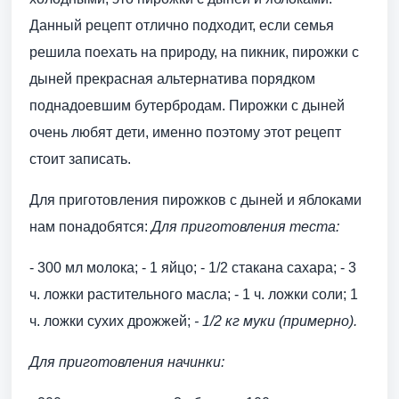
Данный рецепт отлично подходит, если семья
решила поехать на природу, на пикник, пирожки с
дыней прекрасная альтернатива порядком
поднадоевшим бутербродам. Пирожки с дыней
очень любят дети, именно поэтому этот рецепт
стоит записать.
Для приготовления пирожков с дыней и яблоками
нам понадобятся:
Для приготовления теста:
- 300 мл молока; - 1 яйцо; - 1/2 стакана сахара; - 3
ч. ложки растительного масла; - 1 ч. ложки соли; 1
ч. ложки сухих дрожжей;
- 1/2 кг муки (примерно).
Для приготовления начинки: