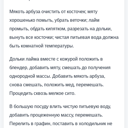
Мякоть арбуза очистить от косточек; мяту
хорошенько помыть, убрать веточки; лайм
промыть, обдать кипятком, разрезать на дольки,
вынуть все косточки; чистая питьевая вода должна
быть комнатной температуры.
Дольки лайма вместе с кожурой положить в
блендер, добавить мяту, смешать до получения
однородной массы. Добавить мякоть арбуза,
снова смешать, положить мед, перемешать.
Процедить сквозь мелкое сито.
В большую посуду влить чистую питьевую воду,
добавить процеженную массу, перемешать.
Перелить в графин, поставить в холодильник не