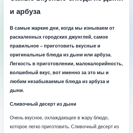
и арбуза
В самые жаркие дни, когда мы изнываем от
раскаленных городских джунглей, самое
правильное – приготовить вкусные и
оригинальные блюда из дыни или арбуза.
Легкость в приготовлении, малокалорийность,
волшебный вкус, вот именно за это мы и
любим незабываемые блюда из арбуза и
дыни.
Сливочный десерт из дыни
Очень вкусное, охлаждающее в жару блюдо,
которое легко приготовить. Сливочный десерт из