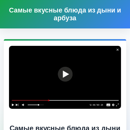
Самые вкусные блюда из дыни и
арбуза
Самые вкусные блюда из дыни