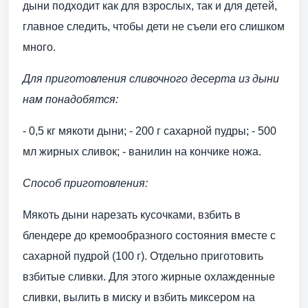
дыни подходит как для взрослых, так и для детей,
главное следить, чтобы дети не съели его слишком
много.
Для приготовления сливочного десерта из дыни
нам понадобятся:
- 0,5 кг мякоти дыни; - 200 г сахарной пудры; - 500
мл жирных сливок; - ванилин на кончике ножа.
Способ приготовления:
Мякоть дыни нарезать кусочками, взбить в
блендере до кремообразного состояния вместе с
сахарной пудрой (100 г). Отдельно приготовить
взбитые сливки. Для этого жирные охлажденные
сливки, вылить в миску и взбить миксером на