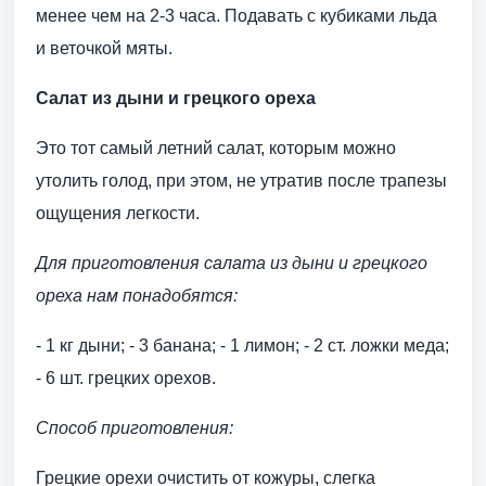
менее чем на 2-3 часа. Подавать с кубиками льда
и веточкой мяты.
Салат из дыни и грецкого ореха
Это тот самый летний салат, которым можно
утолить голод, при этом, не утратив после трапезы
ощущения легкости.
Для приготовления салата из дыни и грецкого
ореха нам понадобятся:
- 1 кг дыни; - 3 банана; - 1 лимон; - 2 ст. ложки меда;
- 6 шт. грецких орехов.
Способ приготовления:
Грецкие орехи очистить от кожуры, слегка