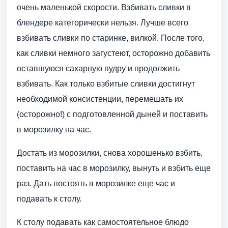
очень маленькой скорости. Взбивать сливки в
блендере категорически нельзя. Лучше всего
взбивать сливки по старинке, вилкой. После того,
как сливки немного загустеют, осторожно добавить
оставшуюся сахарную пудру и продолжить
взбивать. Как только взбитые сливки достигнут
необходимой консистенции, перемешать их
(осторожно!) с подготовленной дыней и поставить
в морозилку на час.
Достать из морозилки, снова хорошенько взбить,
поставить на час в морозилку, вынуть и взбить еще
раз. Дать постоять в морозилке еще час и
подавать к столу.
К столу подавать как самостоятельное блюдо