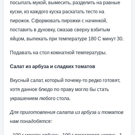
посыпать мукой, вымесить, разделить на равные
куски, из каждого куска раскатать тесто на
пирожок. Сформовать пирожки с начинкой,
поставить в духовку, смазав сверху взбитым
яйцом, выпекать при температуре 180 С минут 30.
Подавать на стол комнатной температуры.
Салат из арбуза и сладких томатов
Вкусный салат, который почему-то редко готовят,
хотя данное блюдо по праву могло бы стать
украшением любого стола.
Для приготовления салата из арбуза и томатов
нам понадобятся: