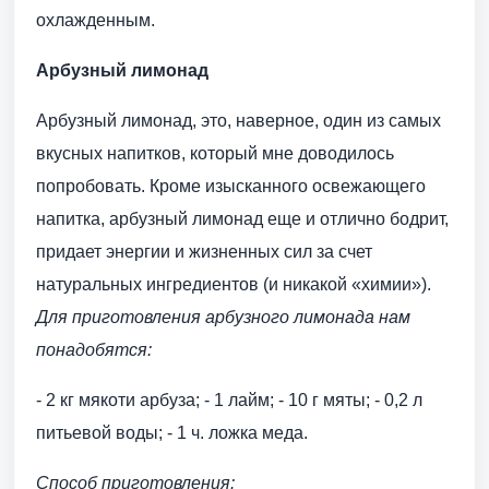
охлажденным.
Арбузный лимонад
Арбузный лимонад, это, наверное, один из самых
вкусных напитков, который мне доводилось
попробовать. Кроме изысканного освежающего
напитка, арбузный лимонад еще и отлично бодрит,
придает энергии и жизненных сил за счет
натуральных ингредиентов (и никакой «химии»).
Для приготовления арбузного лимонада нам
понадобятся:
- 2 кг мякоти арбуза; - 1 лайм; - 10 г мяты; - 0,2 л
питьевой воды; - 1 ч. ложка меда.
Способ приготовления: