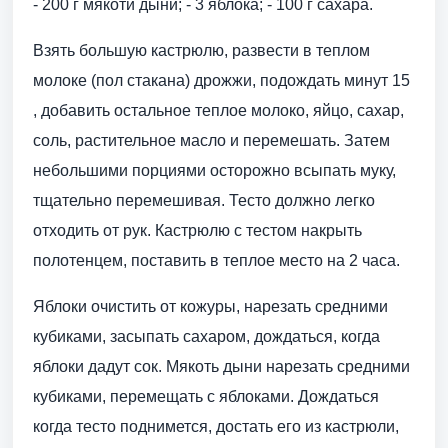
- 200 г мякоти дыни; - 3 яблока; - 100 г сахара.
Взять большую кастрюлю, развести в теплом
молоке (пол стакана) дрожжи, подождать минут 15
, добавить остальное теплое молоко, яйцо, сахар,
соль, растительное масло и перемешать. Затем
небольшими порциями осторожно всыпать муку,
тщательно перемешивая. Тесто должно легко
отходить от рук. Кастрюлю с тестом накрыть
полотенцем, поставить в теплое место на 2 часа.
Яблоки очистить от кожуры, нарезать средними
кубиками, засыпать сахаром, дождаться, когда
яблоки дадут сок. Мякоть дыни нарезать средними
кубиками, перемещать с яблоками. Дождаться
когда тесто поднимется, достать его из кастрюли,