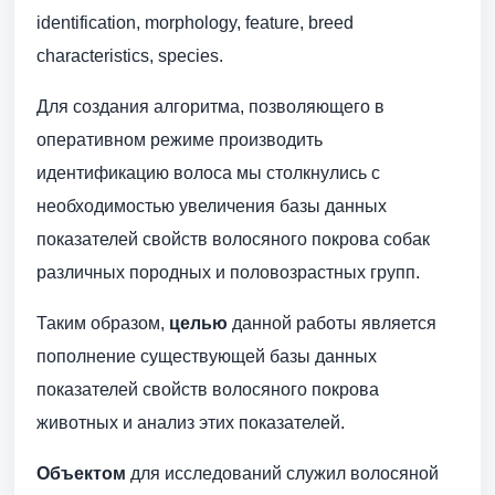
identification, morphology, feature, breed
characteristics, species.
Для создания алгоритма, позволяющего в
оперативном режиме производить
идентификацию волоса мы столкнулись с
необходимостью увеличения базы данных
показателей свойств волосяного покрова собак
различных породных и половозрастных групп.
Таким образом,
целью
данной работы является
пополнение существующей базы данных
показателей свойств волосяного покрова
животных и анализ этих показателей.
Объектом
для исследований служил волосяной