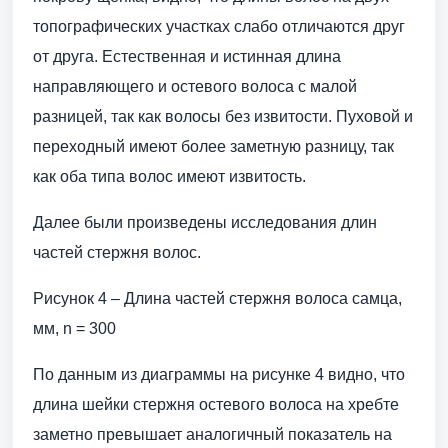
топографических участках слабо отличаются друг
от друга. Естественная и истинная длина
направляющего и остевого волоса с малой
разницей, так как волосы без извитости. Пуховой и
переходный имеют более заметную разницу, так
как оба типа волос имеют извитость.
Далее были произведены исследования длин
частей стержня волос.
Рисунок 4 – Длина частей стержня волоса самца,
мм, n = 300
По данным из диаграммы на рисунке 4 видно, что
длина шейки стержня остевого волоса на хребте
заметно превышает аналогичный показатель на