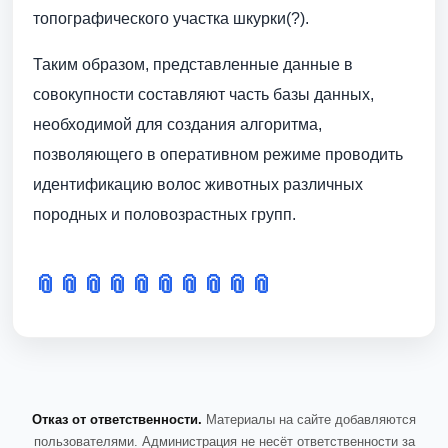
топографического участка шкурки(?).
Таким образом, представленные данные в
совокупности составляют часть базы данных,
необходимой для создания алгоритма,
позволяющего в оперативном режиме проводить
идентификацию волос животных различных
породных и половозрастных групп.
📎
📎
📎
📎
📎
📎
📎
📎
📎
📎
Отказ от ответственности.
Материалы на сайте добавляются
пользователями. Администрация не несёт ответственности за