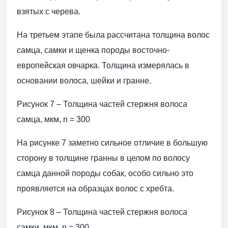
взятых с черева.
На третьем этапе была рассчитана толщина волос
самца, самки и щенка породы восточно-
европейская овчарка. Толщина измерялась в
основании волоса, шейки и гранне.
Рисунок 7 – Толщина частей стержня волоса
самца, мкм, n = 300
На рисунке 7 заметно сильное отличие в большую
сторону в толщине гранны в целом по волосу
самца данной породы собак, особо сильно это
проявляется на образцах волос с хребта.
Рисунок 8 – Толщина частей стержня волоса
самки, мкм, n = 300