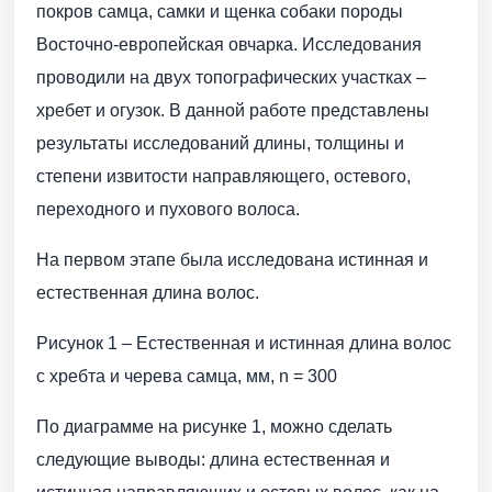
покров самца, самки и щенка собаки породы
Восточно-европейская овчарка. Исследования
проводили на двух топографических участках –
хребет и огузок. В данной работе представлены
результаты исследований длины, толщины и
степени извитости направляющего, остевого,
переходного и пухового волоса.
На первом этапе была исследована истинная и
естественная длина волос.
Рисунок 1 – Естественная и истинная длина волос
с хребта и черева самца, мм, n = 300
По диаграмме на рисунке 1, можно сделать
следующие выводы: длина естественная и