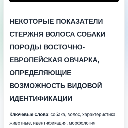
НЕКОТОРЫЕ ПОКАЗАТЕЛИ
СТЕРЖНЯ ВОЛОСА СОБАКИ
ПОРОДЫ ВОСТОЧНО-
ЕВРОПЕЙСКАЯ ОВЧАРКА,
ОПРЕДЕЛЯЮЩИЕ
ВОЗМОЖНОСТЬ ВИДОВОЙ
ИДЕНТИФИКАЦИИ
Ключевые слова
: собака, волос, характеристика,
животные, идентификация, морфология,