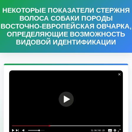
НЕКОТОРЫЕ ПОКАЗАТЕЛИ СТЕРЖНЯ
ВОЛОСА СОБАКИ ПОРОДЫ
ВОСТОЧНО-ЕВРОПЕЙСКАЯ ОВЧАРКА,
ОПРЕДЕЛЯЮЩИЕ ВОЗМОЖНОСТЬ
ВИДОВОЙ ИДЕНТИФИКАЦИИ