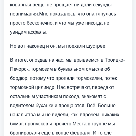
коварная вещь, не прощает ни доли секунды
невнимания.Мне показалось, что она тянулась
просто бесконечно, и что мы уже никогда не
увидим асфальт.
Но вот наконец и он, мы поехали шустрее.
В итоге, опоздав на час, мы врываемся в Троицко-
Печорск, тормозим в буквальном смысле об
бордюр, потому что пропали тормозилки, потек
тормозной цилиндр. Нас встречают, передают
остальным участникам похода, знакомят с
водителем буханки и прощаются. Всё. Больше
начальства мы не видели, как, впрочем, никаких
бумаг, пропусков и прочего.Места в группе мы
бронировали еще в конце февраля. И то еле