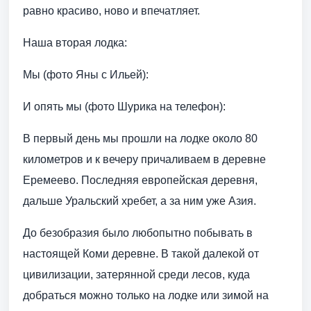
равно красиво, ново и впечатляет.
Наша вторая лодка:
Мы (фото Яны с Ильей):
И опять мы (фото Шурика на телефон):
В первый день мы прошли на лодке около 80
километров и к вечеру причаливаем в деревне
Еремеево. Последняя европейская деревня,
дальше Уральский хребет, а за ним уже Азия.
До безобразия было любопытно побывать в
настоящей Коми деревне. В такой далекой от
цивилизации, затерянной среди лесов, куда
добраться можно только на лодке или зимой на