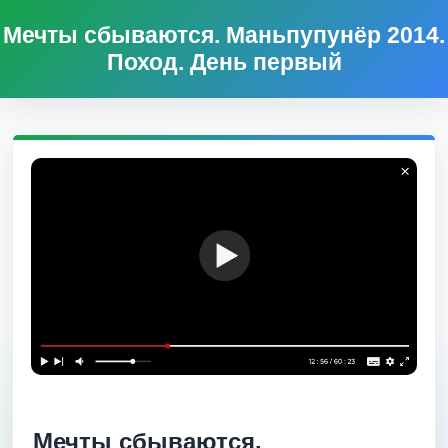
Мечты сбываются. Маньпупунёр 2014.
Поход. День первый
Мечты сбываются.