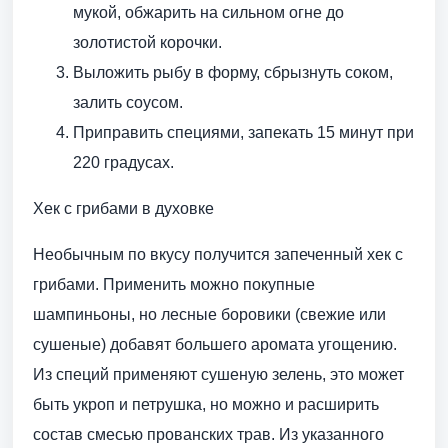
мукой, обжарить на сильном огне до
золотистой корочки.
Выложить рыбу в форму, сбрызнуть соком,
залить соусом.
Приправить специями, запекать 15 минут при
220 градусах.
Хек с грибами в духовке
Необычным по вкусу получится запеченный хек с
грибами. Применить можно покупные
шампиньоны, но лесные боровики (свежие или
сушеные) добавят большего аромата угощению.
Из специй применяют сушеную зелень, это может
быть укроп и петрушка, но можно и расширить
состав смесью прованских трав. Из указанного