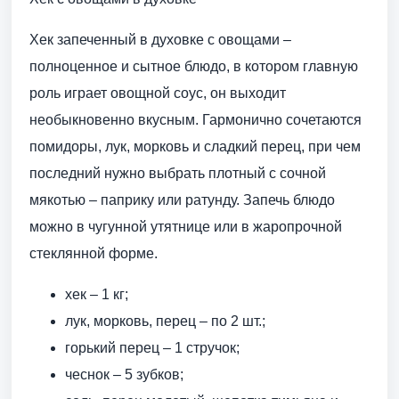
Хек запеченный в духовке с овощами –
полноценное и сытное блюдо, в котором главную
роль играет овощной соус, он выходит
необыкновенно вкусным. Гармонично сочетаются
помидоры, лук, морковь и сладкий перец, при чем
последний нужно выбрать плотный с сочной
мякотью – паприку или ратунду. Запечь блюдо
можно в чугунной утятнице или в жаропрочной
стеклянной форме.
хек – 1 кг;
лук, морковь, перец – по 2 шт.;
горький перец – 1 стручок;
чеснок – 5 зубков;