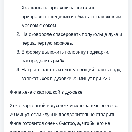
Хек помыть, просушить, посолить,
приправить специями и обмазать оливковым
маслом с соком.
На сковороде спасеровать полукольца лука и
перца, тертую морковь.
В форму выложить половину поджарки,
распределить рыбу.
Накрыть плотным слоем овощей, влить воду,
запекать хек в духовке 25 минут при 220.
Филе хека с картошкой в духовке
Хек с картошкой в духовке можно запечь всего за
20 минут, если клубни предварительно отварить.
Филе готовится очень быстро, а, чтобы его не