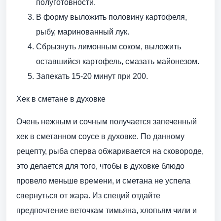
полуготовности.
В форму выложить половину картофеля,
рыбу, маринованный лук.
Сбрызнуть лимонным соком, выложить
оставшийся картофель, смазать майонезом.
Запекать 15-20 минут при 200.
Хек в сметане в духовке
Очень нежным и сочным получается запеченный
хек в сметанном соусе в духовке. По данному
рецепту, рыба сперва обжаривается на сковороде,
это делается для того, чтобы в духовке блюдо
провело меньше времени, и сметана не успела
свернуться от жара. Из специй отдайте
предпочтение веточкам тимьяна, хлопьям чили и