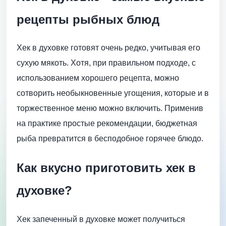
рецепты рыбных блюд
Хек в духовке готовят очень редко, учитывая его
сухую мякоть. Хотя, при правильном подходе, с
использованием хорошего рецепта, можно
сотворить необыкновенные угощения, которые и в
торжественное меню можно включить. Применив
на практике простые рекомендации, бюджетная
рыба превратится в бесподобное горячее блюдо.
Как вкусно приготовить хек в
духовке?
Хек запеченный в духовке может получиться