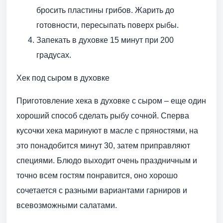
бросить пластины грибов. Жарить до
готовности, пересыпать поверх рыбы.
Запекать в духовке 15 минут при 200
градусах.
Хек под сыром в духовке
Приготовление хека в духовке с сыром – еще один
хороший способ сделать рыбу сочной. Сперва
кусочки хека маринуют в масле с пряностями, на
это понадобится минут 30, затем приправляют
специями. Блюдо выходит очень праздничным и
точно всем гостям понравится, оно хорошо
сочетается с разными вариантами гарниров и
всевозможными салатами.