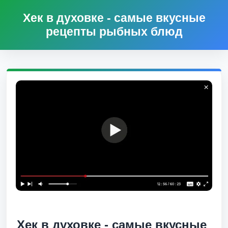
Хек в духовке - самые вкусные
рецепты рыбных блюд
Хек в духовке - самые вкусные