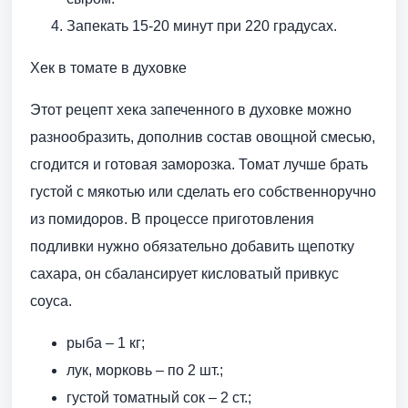
Запекать 15-20 минут при 220 градусах.
Хек в томате в духовке
Этот рецепт хека запеченного в духовке можно
разнообразить, дополнив состав овощной смесью,
сгодится и готовая заморозка. Томат лучше брать
густой с мякотью или сделать его собственноручно
из помидоров. В процессе приготовления
подливки нужно обязательно добавить щепотку
сахара, он сбалансирует кисловатый привкус
соуса.
рыба – 1 кг;
лук, морковь – по 2 шт.;
густой томатный сок – 2 ст.;