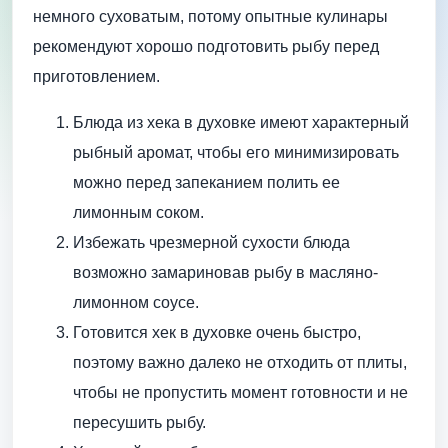
немного суховатым, потому опытные кулинары
рекомендуют хорошо подготовить рыбу перед
приготовлением.
Блюда из хека в духовке имеют характерный
рыбный аромат, чтобы его минимизировать
можно перед запеканием полить ее
лимонным соком.
Избежать чрезмерной сухости блюда
возможно замариновав рыбу в масляно-
лимонном соусе.
Готовится хек в духовке очень быстро,
поэтому важно далеко не отходить от плиты,
чтобы не пропустить момент готовности и не
пересушить рыбу.