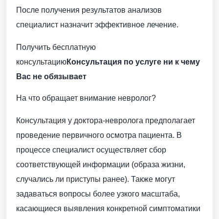
После получения результатов анализов
специалист назначит эффективное лечение.
Получить бесплатную
консультацию
Консультация по услуге ни к чему
Вас не обязывает
На что обращает внимание невролог?
Консультация у доктора-невролога предполагает
проведение первичного осмотра пациента. В
процессе специалист осуществляет сбор
соответствующей информации (образа жизни,
случались ли приступы ранее). Также могут
задаваться вопросы более узкого масштаба,
касающиеся выявления конкретной симптоматики