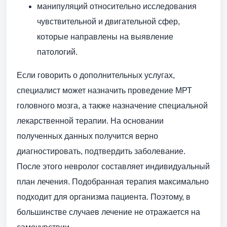
манипуляций относительно исследования
чувствительной и двигательной сфер,
которые направлены на выявление
патологий.
Если говорить о дополнительных услугах,
специалист может назначить проведение МРТ
головного мозга, а также назначение специальной
лекарственной терапии. На основании
полученных данных получится верно
диагностировать, подтвердить заболевание.
После этого невролог составляет индивидуальный
план лечения. Подобранная терапия максимально
подходит для организма пациента. Поэтому, в
большинстве случаев лечение не отражается на