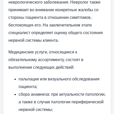
неврологического заболевания. Невролог также
принимает во внимание конкретные жалобы со
стороны пациента в отношении симптомов,
беспокоящих его. На заключительном этапе
специалист определяет оценку общего состояния
нервной системы клиента.
Медицинские услуги, относящиеся к
обязательному ассортименту, состоят в
выполнении следующих действий:
пальпации или визуального обследования
пациента;
сбора анамнеза: при актуальности патологии,
а также в случае патологии периферической
нервной системы;