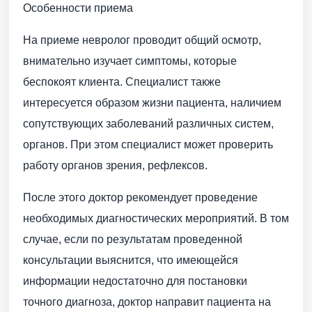
Особенности приема
На приеме невролог проводит общий осмотр,
внимательно изучает симптомы, которые
беспокоят клиента. Специалист также
интересуется образом жизни пациента, наличием
сопутствующих заболеваний различных систем,
органов. При этом специалист может проверить
работу органов зрения, рефлексов.
После этого доктор рекомендует проведение
необходимых диагностических мероприятий. В том
случае, если по результатам проведенной
консультации выяснится, что имеющейся
информации недостаточно для постановки
точного диагноза, доктор направит пациента на