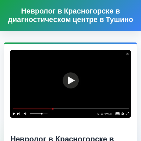
Невролог в Красногорске в
диагностическом центре в Тушино
Невролог в Красногорске в