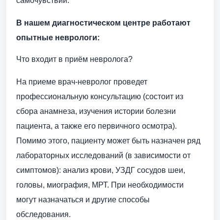
самочувствии.
В нашем диагностическом центре работают
опытные неврологи:
Что входит в приём невролога?
На приеме врач-невролог проведет
профессиональную консультацию (состоит из
сбора анамнеза, изучения истории болезни
пациента, а также его первичного осмотра).
Помимо этого, пациенту может быть назначен ряд
лабораторных исследований (в зависимости от
симптомов): анализ крови, УЗДГ сосудов шеи,
головы, миография, МРТ. При необходимости
могут назначаться и другие способы
обследования.