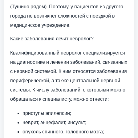
(Тушино рядом). Поэтому, у пациентов из другого
города не возникнет сложностей с поездкой в
медицинское учреждение.
Какие заболевания лечит невролог?
Квалифицированный невролог специализируется
на диагностике и лечении заболеваний, связанных
с нервной системой. К ним относятся заболевания
периферической, а также центральной нервной
системы. К числу заболеваний, с которыми можно
обращаться к специалисту, можно отнести:
приступы эпилепсии;
неврит, энцефалит, инсульт;
опухоль спинного, головного мозга;