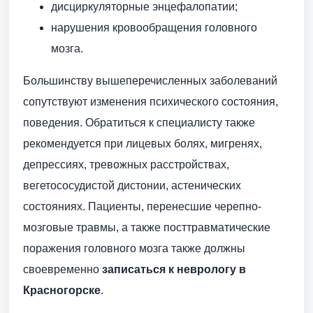
дисциркуляторные энцефалопатии;
нарушения кровообращения головного
мозга.
Большинству вышеперечисленных заболеваний
сопутствуют изменения психического состояния,
поведения. Обратиться к специалисту также
рекомендуется при лицевых болях, мигренях,
депрессиях, тревожных расстройствах,
вегетососудистой дистонии, астенических
состояниях. Пациенты, перенесшие черепно-
мозговые травмы, а также посттравматические
поражения головного мозга также должны
своевременно
записаться к неврологу в
Красногорске
.