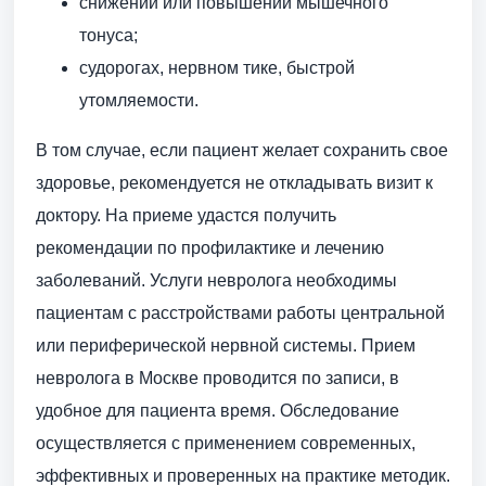
снижении или повышении мышечного
тонуса;
судорогах, нервном тике, быстрой
утомляемости.
В том случае, если пациент желает сохранить свое
здоровье, рекомендуется не откладывать визит к
доктору. На приеме удастся получить
рекомендации по профилактике и лечению
заболеваний. Услуги невролога необходимы
пациентам с расстройствами работы центральной
или периферической нервной системы. Прием
невролога в Москве проводится по записи, в
удобное для пациента время. Обследование
осуществляется с применением современных,
эффективных и проверенных на практике методик.