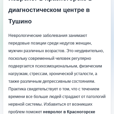
диагностическом центре в
Тушино
Неврологические заболевания занимают
передовые позиции среди недугов женщин,
мужчин различных возрастов. Это неудивительно,
поскольку современный человек регулярно
подвергается психоэмоциональным, физическим
нагрузкам, стрессам, хронической усталости, а
также различным депрессивным состояниям.
Практика свидетельствует о том, что с течением
времени все больше людей страдают от патологий
нервной системы. Избавиться от возникших
проблем поможет
невролог в Красногорске