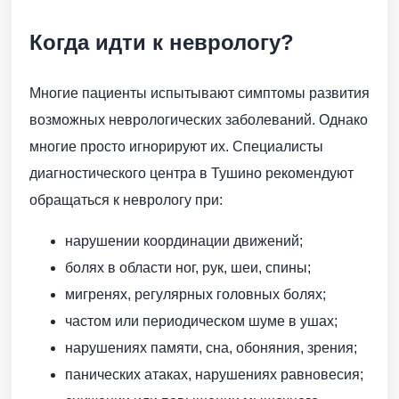
Когда идти к неврологу?
Многие пациенты испытывают симптомы развития
возможных неврологических заболеваний. Однако
многие просто игнорируют их. Специалисты
диагностического центра в Тушино рекомендуют
обращаться к неврологу при:
нарушении координации движений;
болях в области ног, рук, шеи, спины;
мигренях, регулярных головных болях;
частом или периодическом шуме в ушах;
нарушениях памяти, сна, обоняния, зрения;
панических атаках, нарушениях равновесия;