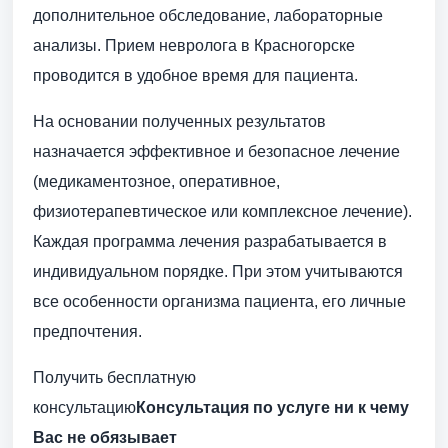
дополнительное обследование, лабораторные
анализы. Прием невролога в Красногорске
проводится в удобное время для пациента.
На основании полученных результатов
назначается эффективное и безопасное лечение
(медикаментозное, оперативное,
физиотерапевтическое или комплексное лечение).
Каждая программа лечения разрабатывается в
индивидуальном порядке. При этом учитываются
все особенности организма пациента, его личные
предпочтения.
Получить бесплатную
консультацию
Консультация по услуге ни к чему
Вас не обязывает