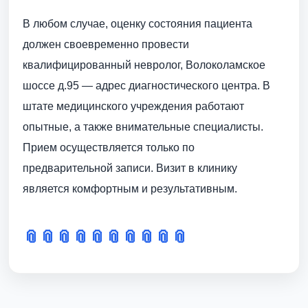
В любом случае, оценку состояния пациента
должен своевременно провести
квалифицированный невролог, Волоколамское
шоссе д.95 — адрес диагностического центра. В
штате медицинского учреждения работают
опытные, а также внимательные специалисты.
Прием осуществляется только по
предварительной записи. Визит в клинику
является комфортным и результативным.
📎
📎
📎
📎
📎
📎
📎
📎
📎
📎